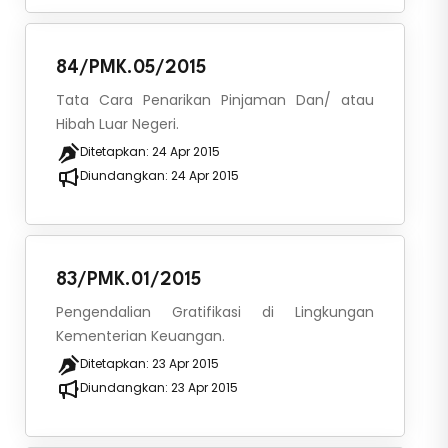
84/PMK.05/2015
Tata Cara Penarikan Pinjaman Dan/ atau
Hibah Luar Negeri.
Ditetapkan:
24 Apr 2015
Diundangkan:
24 Apr 2015
83/PMK.01/2015
Pengendalian Gratifikasi di Lingkungan
Kementerian Keuangan.
Ditetapkan:
23 Apr 2015
Diundangkan:
23 Apr 2015