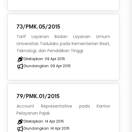
73/PMK.05/2015
Tarif Layanan Badan Layanan Umum
Universitas Tadulako pada Kementerian Riset,
Teknologi, dan Pendidikan Tinggi.
Ditetapkan:
09 Apr 2015
Diundangkan:
09 Apr 2015
79/PMK.01/2015
Account Representative pada Kantor
Pelayanan Pajak.
Ditetapkan:
14 Apr 2015
Diundangkan:
14 Apr 2015