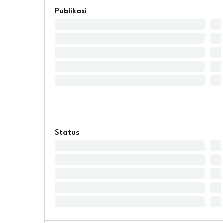
Publikasi
Status