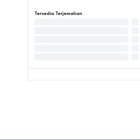
Tersedia Terjemahan