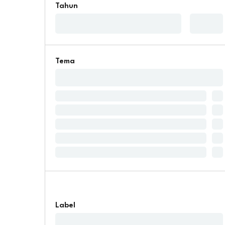
Tahun
Tema
Label