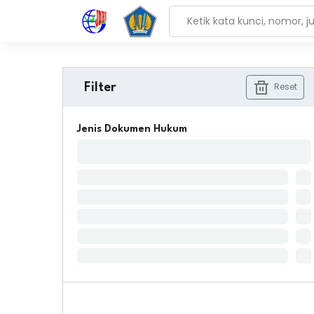
Reset
Filter
Jenis Dokumen Hukum