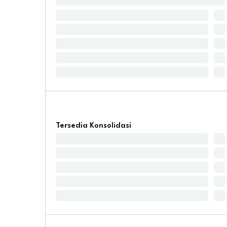
Tersedia Konsolidasi