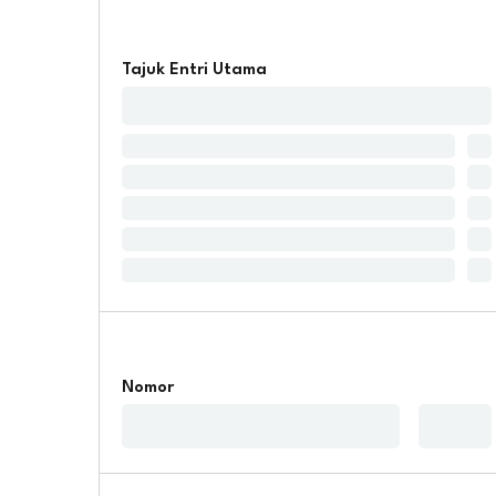
Tajuk Entri Utama
Nomor