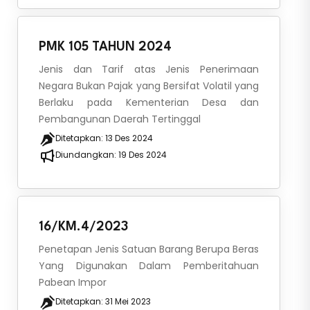
PMK 105 TAHUN 2024
Jenis dan Tarif atas Jenis Penerimaan
Negara Bukan Pajak yang Bersifat Volatil yang
Berlaku pada Kementerian Desa dan
Pembangunan Daerah Tertinggal
Ditetapkan:
13 Des 2024
Diundangkan:
19 Des 2024
16/KM.4/2023
Penetapan Jenis Satuan Barang Berupa Beras
Yang Digunakan Dalam Pemberitahuan
Pabean Impor
Ditetapkan:
31 Mei 2023