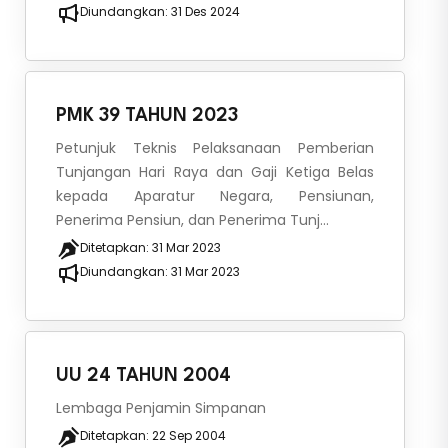
Diundangkan:
31 Des 2024
PMK 39 TAHUN 2023
Petunjuk Teknis Pelaksanaan Pemberian
Tunjangan Hari Raya dan Gaji Ketiga Belas
kepada Aparatur Negara, Pensiunan,
Penerima Pensiun, dan Penerima Tunj...
Ditetapkan:
31 Mar 2023
Diundangkan:
31 Mar 2023
UU 24 TAHUN 2004
Lembaga Penjamin Simpanan
Ditetapkan:
22 Sep 2004