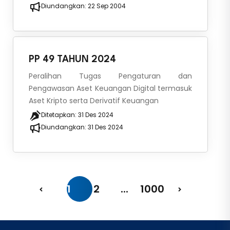
Diundangkan:
22 Sep 2004
PP 49 TAHUN 2024
Peralihan Tugas Pengaturan dan
Pengawasan Aset Keuangan Digital termasuk
Aset Kripto serta Derivatif Keuangan
Ditetapkan:
31 Des 2024
Diundangkan:
31 Des 2024
1
2
...
1000