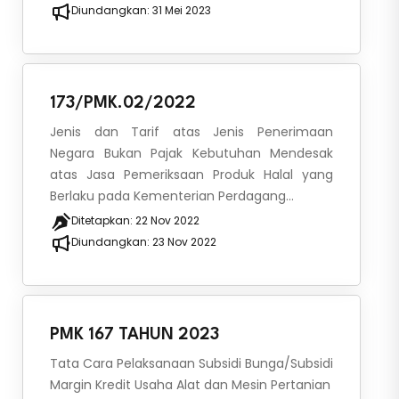
Diundangkan:
31 Mei 2023
173/PMK.02/2022
Jenis dan Tarif atas Jenis Penerimaan
Negara Bukan Pajak Kebutuhan Mendesak
atas Jasa Pemeriksaan Produk Halal yang
Berlaku pada Kementerian Perdagang...
Ditetapkan:
22 Nov 2022
Diundangkan:
23 Nov 2022
PMK 167 TAHUN 2023
Tata Cara Pelaksanaan Subsidi Bunga/Subsidi
Margin Kredit Usaha Alat dan Mesin Pertanian