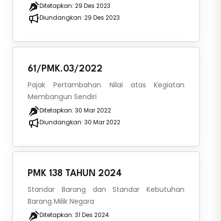
Ditetapkan:
29 Des 2023
Diundangkan:
29 Des 2023
61/PMK.03/2022
Pajak Pertambahan Nilai atas Kegiatan
Membangun Sendiri
Ditetapkan:
30 Mar 2022
Diundangkan:
30 Mar 2022
PMK 138 TAHUN 2024
Standar Barang dan Standar Kebutuhan
Barang Milik Negara
Ditetapkan:
31 Des 2024