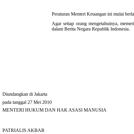
Peraturan Menteri Keuangan ini mulai berl
Agar setiap orang mengetahuinya, memer
dalam Berita Negara Republik Indonesia.
Diundangkan di Jakarta
pada tanggal 27 Mei 2010
MENTERI HUKUM DAN HAK ASASI MANUSIA
PATRIALIS AKBAR