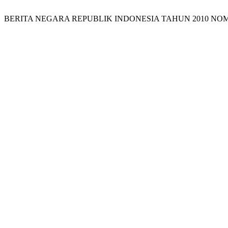
BERITA NEGARA REPUBLIK INDONESIA TAHUN 2010 NOM