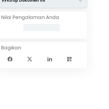
Kutip Dokumen Ini
Nilai Pengalaman Anda
Bagikan