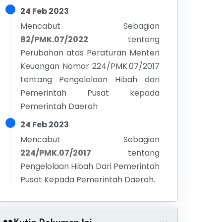
24 Feb 2023
Mencabut Sebagian
82/PMK.07/2022
tentang
Perubahan atas Peraturan Menteri
Keuangan Nomor 224/PMK.07/2017
tentang Pengelolaan Hibah dari
Pemerintah Pusat kepada
Pemerintah Daerah
24 Feb 2023
Mencabut Sebagian
224/PMK.07/2017
tentang
Pengelolaan Hibah Dari Pemerintah
Pusat Kepada Pemerintah Daerah.