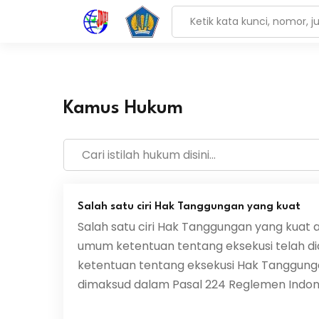
Kamus Hukum
Salah satu ciri Hak Tanggungan yang kuat
Salah satu ciri Hak Tanggungan yang kuat a
umum ketentuan tentang eksekusi telah d
ketentuan tentang eksekusi Hak Tanggung
dimaksud dalam Pasal 224 Reglemen Indone