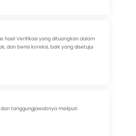
 hasil Verifikasi yang dituangkan dalam
dan berisi koreksi, baik yang disetujui
s dan tanggungjawabnya meliputi