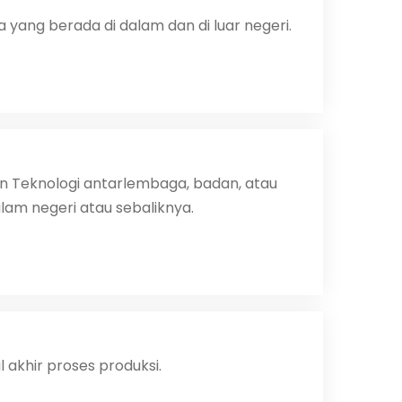
yang berada di dalam dan di luar negeri.
 Teknologi antarlembaga, badan, atau
lam negeri atau sebaliknya.
akhir proses produksi.