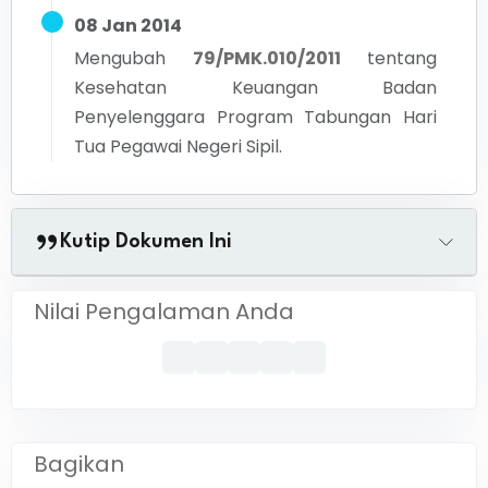
08 Jan 2014
Mengubah
79/PMK.010/2011
tentang
Kesehatan Keuangan Badan
Penyelenggara Program Tabungan Hari
Tua Pegawai Negeri Sipil.
Kutip Dokumen Ini
Nilai Pengalaman Anda
Bagikan