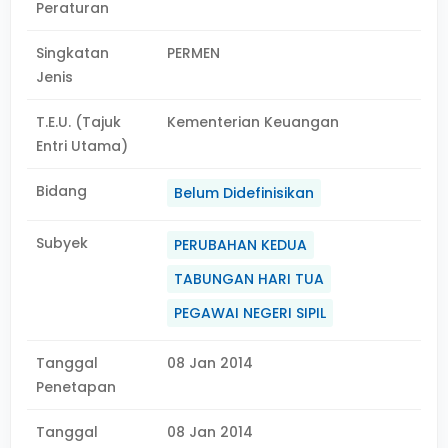
Peraturan
Singkatan
PERMEN
Jenis
T.E.U. (Tajuk
Kementerian Keuangan
Entri Utama)
Bidang
Belum Didefinisikan
Subyek
PERUBAHAN KEDUA
TABUNGAN HARI TUA
PEGAWAI NEGERI SIPIL
Tanggal
08 Jan 2014
Penetapan
Tanggal
08 Jan 2014