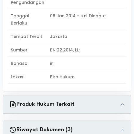
Pengundangan
Tanggal
08 Jan 2014 - s.d. Dicabut
Berlaku
Tempat Terbit
Jakarta
Sumber
BN;22.2014, LL;
Bahasa
in
Lokasi
Biro Hukum
Produk Hukum Terkait
Riwayat Dokumen (3)