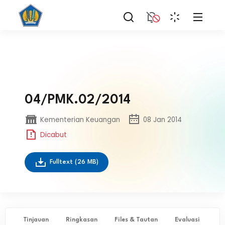
04/PMK.02/2014
Kementerian Keuangan
08 Jan 2014
Dicabut
Fulltext
(26 MB)
Tinjauan
Ringkasan
Files & Tautan
Evaluasi