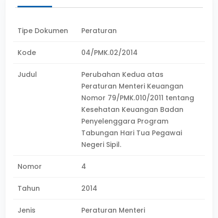
Tipe Dokumen
Peraturan
Kode
04/PMK.02/2014
Judul
Perubahan Kedua atas
Peraturan Menteri Keuangan
Nomor 79/PMK.010/2011 tentang
Kesehatan Keuangan Badan
Penyelenggara Program
Tabungan Hari Tua Pegawai
Negeri Sipil.
Nomor
4
Tahun
2014
Jenis
Peraturan Menteri