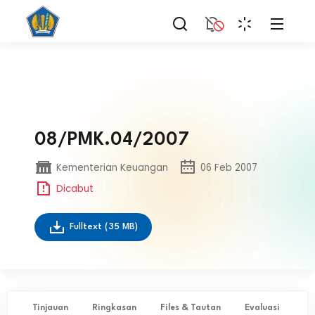
08/PMK.04/2007
Kementerian Keuangan
06 Feb 2007
Dicabut
Fulltext
(35 MB)
Tinjauan
Ringkasan
Files & Tautan
Evaluasi