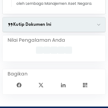
oleh Lembaga Manajemen Aset Negara.
Kutip Dokumen Ini
Nilai Pengalaman Anda
Bagikan