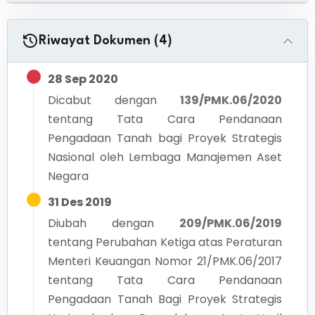
Riwayat Dokumen (4)
28 Sep 2020
Dicabut dengan
139/PMK.06/2020
tentang
Tata Cara Pendanaan
Pengadaan Tanah bagi Proyek Strategis
Nasional oleh Lembaga Manajemen Aset
Negara
31 Des 2019
Diubah dengan
209/PMK.06/2019
tentang
Perubahan Ketiga atas Peraturan
Menteri Keuangan Nomor 21/PMK.06/2017
tentang Tata Cara Pendanaan
Pengadaan Tanah Bagi Proyek Strategis