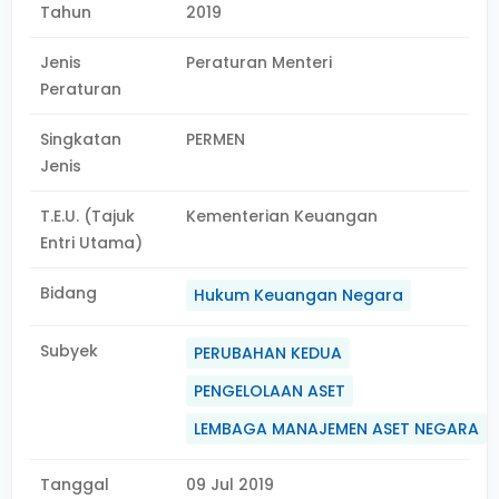
Tahun
2019
Jenis
Peraturan Menteri
Peraturan
Singkatan
PERMEN
Jenis
T.E.U. (Tajuk
Kementerian Keuangan
Entri Utama)
Bidang
Hukum Keuangan Negara
Subyek
PERUBAHAN KEDUA
PENGELOLAAN ASET
LEMBAGA MANAJEMEN ASET NEGARA
Tanggal
09 Jul 2019