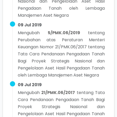
Nasional dan Pengelolaan Aset Hasil
Pengadaan Tanah oleh Lembaga
Manajemen Aset Negara
09 Jul 2019
Mengubah
5/PMK.06/2019
tentang
Perubahan atas Peraturan Menteri
Keuangan Nomor 21/PMK.06/2017 tentang
Tata Cara Pendanaan Pengadaan Tanah
Bagi Proyek Strategis Nasional dan
Pengelolaan Aset Hasil Pengadaan Tanah
oleh Lembaga Manajemen Aset Negara
09 Jul 2019
Mengubah
21/PMK.06/2017
tentang
Tata
Cara Pendanaan Pengadaan Tanah Bagi
Proyek Strategis Nasional dan
Pengelolaan Aset Hasil Pengadaan Tanah