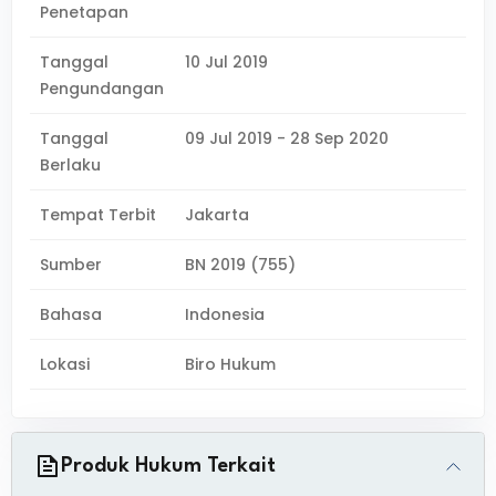
Penetapan
Tanggal
10 Jul 2019
Pengundangan
Tanggal
09 Jul 2019 - 28 Sep 2020
Berlaku
Tempat Terbit
Jakarta
Sumber
BN 2019 (755)
Bahasa
Indonesia
Lokasi
Biro Hukum
Produk Hukum Terkait