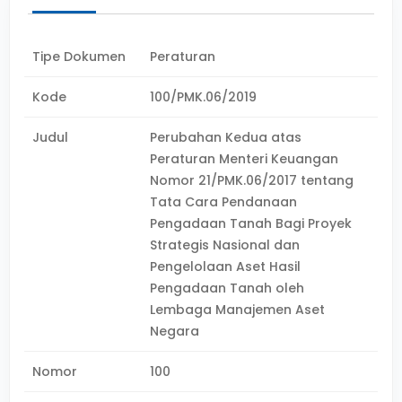
Tipe Dokumen
Peraturan
Kode
100/PMK.06/2019
Judul
Perubahan Kedua atas
Peraturan Menteri Keuangan
Nomor 21/PMK.06/2017 tentang
Tata Cara Pendanaan
Pengadaan Tanah Bagi Proyek
Strategis Nasional dan
Pengelolaan Aset Hasil
Pengadaan Tanah oleh
Lembaga Manajemen Aset
Negara
Nomor
100