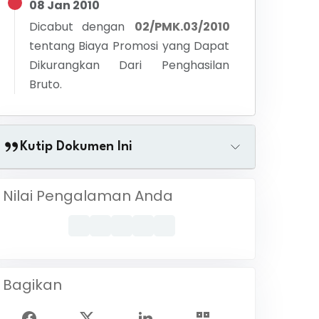
08 Jan 2010
Dicabut dengan
02/PMK.03/2010
tentang
Biaya Promosi yang Dapat
Dikurangkan Dari Penghasilan
Bruto.
Kutip Dokumen Ini
Nilai Pengalaman Anda
Bagikan