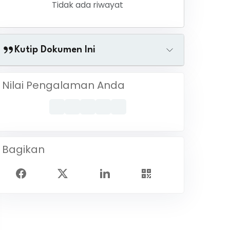
Tidak ada riwayat
Kutip Dokumen Ini
Nilai Pengalaman Anda
Bagikan