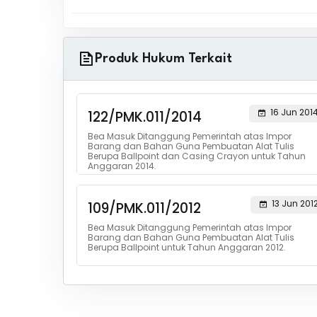
Produk Hukum Terkait
16 Jun 201
122/PMK.011/2014
Bea Masuk Ditanggung Pemerintah atas Impor
Barang dan Bahan Guna Pembuatan Alat Tulis
Berupa Ballpoint dan Casing Crayon untuk Tahun
Anggaran 2014.
13 Jun 201
109/PMK.011/2012
Bea Masuk Ditanggung Pemerintah atas Impor
Barang dan Bahan Guna Pembuatan Alat Tulis
Berupa Ballpoint untuk Tahun Anggaran 2012.