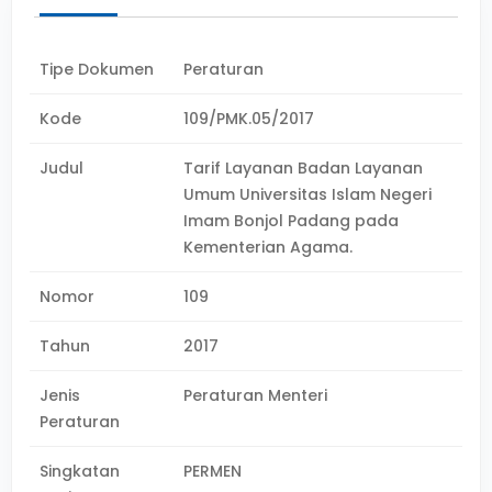
Tipe Dokumen
Peraturan
Kode
109/PMK.05/2017
Judul
Tarif Layanan Badan Layanan
Umum Universitas Islam Negeri
Imam Bonjol Padang pada
Kementerian Agama.
Nomor
109
Tahun
2017
Jenis
Peraturan Menteri
Peraturan
Singkatan
PERMEN