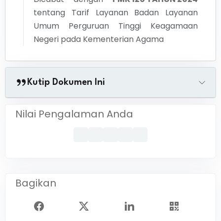
tentang
Tarif Layanan Badan Layanan
Umum Perguruan Tinggi Keagamaan
Negeri pada Kementerian Agama
Kutip Dokumen Ini
Nilai Pengalaman Anda
Bagikan