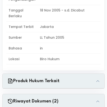
Tanggal
18 Nov 2005 - s.d. Dicabut
Berlaku
Tempat Terbit
Jakarta
Sumber
LL Tahun 2005
Bahasa
in
Lokasi
Biro Hukum
Produk Hukum Terkait
Riwayat Dokumen (2)