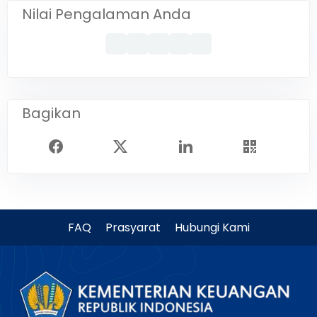
Nilai Pengalaman Anda
Bagikan
FAQ
Prasyarat
Hubungi Kami