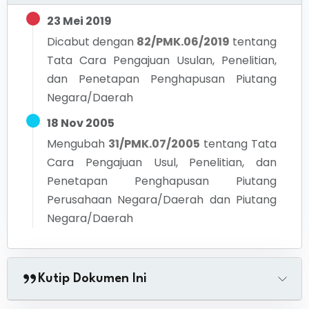
23 Mei 2019
Dicabut dengan
82/PMK.06/2019
tentang
Tata Cara Pengajuan Usulan, Penelitian,
dan Penetapan Penghapusan Piutang
Negara/Daerah
18 Nov 2005
Mengubah
31/PMK.07/2005
tentang
Tata
Cara Pengajuan Usul, Penelitian, dan
Penetapan Penghapusan Piutang
Perusahaan Negara/Daerah dan Piutang
Negara/Daerah
Kutip Dokumen Ini