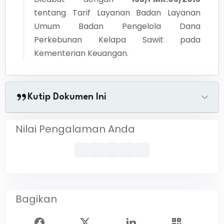
tentang
Tarif Layanan Badan Layanan
Umum Badan Pengelola Dana
Perkebunan Kelapa Sawit pada
Kementerian Keuangan.
Kutip Dokumen Ini
Nilai Pengalaman Anda
Bagikan