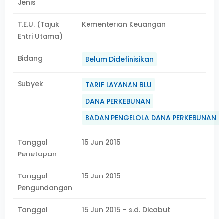
Jenis
T.E.U. (Tajuk
Kementerian Keuangan
Entri Utama)
Bidang
Belum Didefinisikan
Subyek
TARIF LAYANAN BLU
DANA PERKEBUNAN
BADAN PENGELOLA DANA PERKEBUNAN 
Tanggal
15 Jun 2015
Penetapan
Tanggal
15 Jun 2015
Pengundangan
Tanggal
15 Jun 2015 - s.d. Dicabut