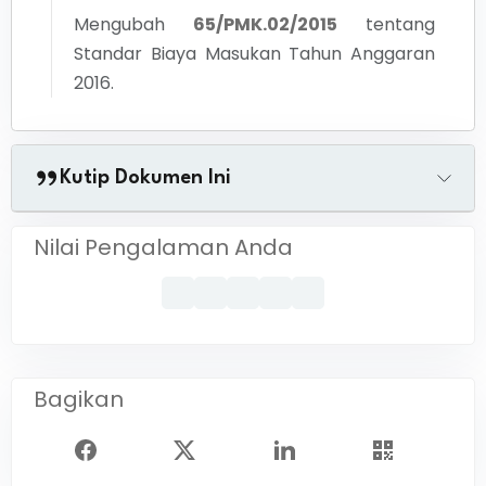
Mengubah
65/PMK.02/2015
tentang
Standar Biaya Masukan Tahun Anggaran
2016.
Kutip Dokumen Ini
Nilai Pengalaman Anda
Bagikan