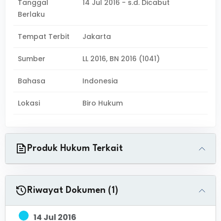
Tanggal
14 Jul 2016 - s.d. Dicabut
Berlaku
Tempat Terbit
Jakarta
Sumber
LL 2016, BN 2016 (1041)
Bahasa
Indonesia
Lokasi
Biro Hukum
Produk Hukum Terkait
Riwayat Dokumen (1)
14 Jul 2016