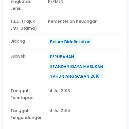
Singkatan
PERMEN
Jenis
T.E.U. (Tajuk
Kementerian Keuangan
Entri Utama)
Bidang
Belum Didefinisikan
Subyek
PERUBAHAN
STANDAR BIAYA MASUKAN
TAHUN ANGGARAN 2016
Tanggal
14 Jul 2016
Penetapan
Tanggal
14 Jul 2016
Pengundangan