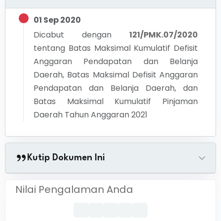
01 Sep 2020
Dicabut dengan
121/PMK.07/2020
tentang
Batas Maksimal Kumulatif Defisit
Anggaran Pendapatan dan Belanja
Daerah, Batas Maksimal Defisit Anggaran
Pendapatan dan Belanja Daerah, dan
Batas Maksimal Kumulatif Pinjaman
Daerah Tahun Anggaran 2021
Kutip Dokumen Ini
Nilai Pengalaman Anda