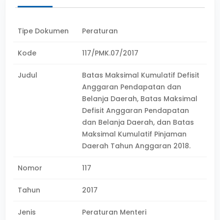
Tipe Dokumen
Peraturan
Kode
117/PMK.07/2017
Judul
Batas Maksimal Kumulatif Defisit
Anggaran Pendapatan dan
Belanja Daerah, Batas Maksimal
Defisit Anggaran Pendapatan
dan Belanja Daerah, dan Batas
Maksimal Kumulatif Pinjaman
Daerah Tahun Anggaran 2018.
Nomor
117
Tahun
2017
Jenis
Peraturan Menteri