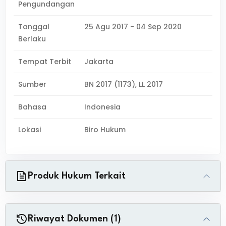
Pengundangan
Tanggal
25 Agu 2017 - 04 Sep 2020
Berlaku
Tempat Terbit
Jakarta
Sumber
BN 2017 (1173), LL 2017
Bahasa
Indonesia
Lokasi
Biro Hukum
Produk Hukum Terkait
Riwayat Dokumen (1)