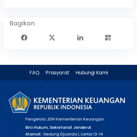
Bagikan
FAQ
Prasyarat
Hubungi Kami
Pengelola JDIH Kementerian Keuangan:
Biro Hukum, Sekretariat Jenderal
Alamat:
Gedung Djuanda I, Lantai 13-14