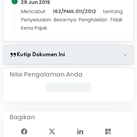
29 Jun 2015
Mencabut
162/PMK.011/2012
tentang
Penyesuaian Besarnya Penghasilan Tidak
Kena Pajak.
Kutip Dokumen Ini
Nilai Pengalaman Anda
Bagikan