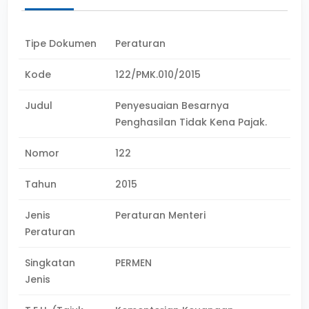
Tipe Dokumen
Peraturan
Kode
122/PMK.010/2015
Judul
Penyesuaian Besarnya
Penghasilan Tidak Kena Pajak.
Nomor
122
Tahun
2015
Jenis
Peraturan Menteri
Peraturan
Singkatan
PERMEN
Jenis