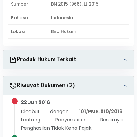
Sumber
BN 2015 (966), LL 2015
Bahasa
Indonesia
Lokasi
Biro Hukum
Produk Hukum Terkait
Riwayat Dokumen (2)
22 Jun 2016
Dicabut dengan
101/PMK.010/2016
tentang
Penyesuaian Besarnya
Penghasilan Tidak Kena Pajak.