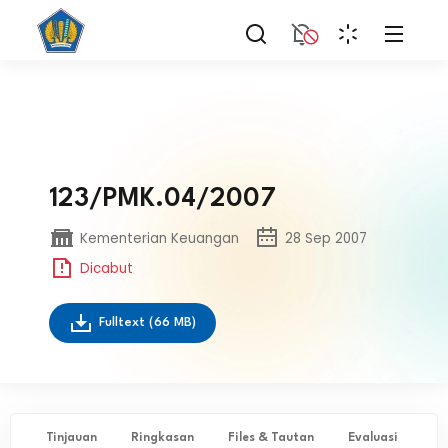
123/PMK.04/2007
Kementerian Keuangan
28 Sep 2007
Dicabut
Fulltext
(66 MB)
Tinjauan
Ringkasan
Files & Tautan
Evaluasi