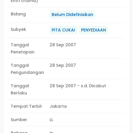
Entri Utama)
Bidang
Belum Didefinisikan
Subyek
PITA CUKAI
PENYEDIAAN
Tanggal
28 Sep 2007
Penetapan
Tanggal
28 Sep 2007
Pengundangan
Tanggal
28 Sep 2007 - s.d. Dicabut
Berlaku
Tempat Terbit
Jakarta
Sumber
LL