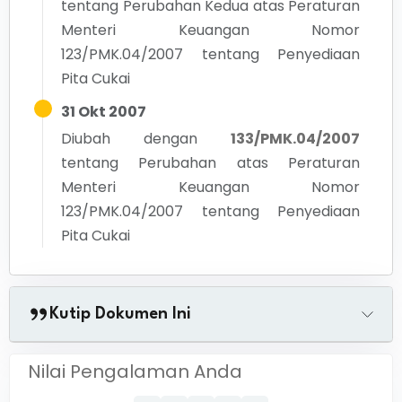
tentang
Perubahan Kedua atas Peraturan
Menteri Keuangan Nomor
123/PMK.04/2007 tentang Penyediaan
Pita Cukai
31 Okt 2007
Diubah dengan
133/PMK.04/2007
tentang
Perubahan atas Peraturan
Menteri Keuangan Nomor
123/PMK.04/2007 tentang Penyediaan
Pita Cukai
Kutip Dokumen Ini
Nilai Pengalaman Anda