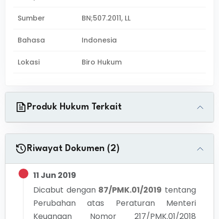
Sumber
BN;507.2011, LL
Bahasa
Indonesia
Lokasi
Biro Hukum
Produk Hukum Terkait
Riwayat Dokumen (2)
11 Jun 2019
Dicabut dengan
87/PMK.01/2019
tentang
Perubahan atas Peraturan Menteri
Keuangan Nomor 217/PMK.01/2018