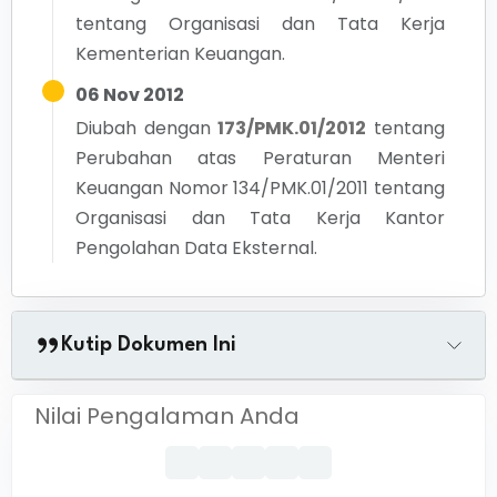
tentang Organisasi dan Tata Kerja
Kementerian Keuangan.
06 Nov 2012
Diubah dengan
173/PMK.01/2012
tentang
Perubahan atas Peraturan Menteri
Keuangan Nomor 134/PMK.01/2011 tentang
Organisasi dan Tata Kerja Kantor
Pengolahan Data Eksternal.
Kutip Dokumen Ini
Nilai Pengalaman Anda