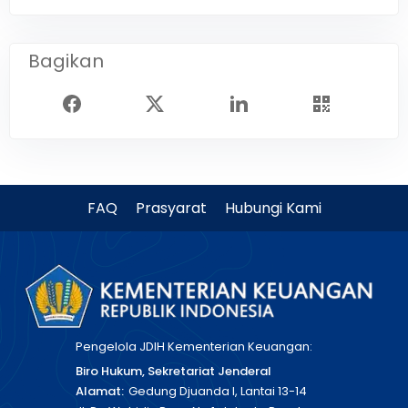
Bagikan
FAQ
Prasyarat
Hubungi Kami
Pengelola JDIH Kementerian Keuangan:
Biro Hukum, Sekretariat Jenderal
Alamat:
Gedung Djuanda I, Lantai 13-14