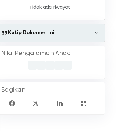
Tidak ada riwayat
Kutip Dokumen Ini
Nilai Pengalaman Anda
Bagikan