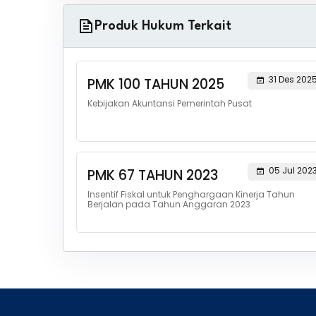
Produk Hukum Terkait
31 Des 202
PMK 100 TAHUN 2025
Kebijakan Akuntansi Pemerintah Pusat
05 Jul 202
PMK 67 TAHUN 2023
Insentif Fiskal untuk Penghargaan Kinerja Tahun
Berjalan pada Tahun Anggaran 2023