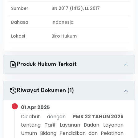
Sumber
BN 2017 (1413), LL 2017
Bahasa
Indonesia
Lokasi
Biro Hukum
Produk Hukum Terkait
Riwayat Dokumen (1)
01 Apr 2025
Dicabut dengan
PMK 22 TAHUN 2025
tentang
Tarif Layanan Badan Layanan
Umum Bidang Pendidikan dan Pelatihan