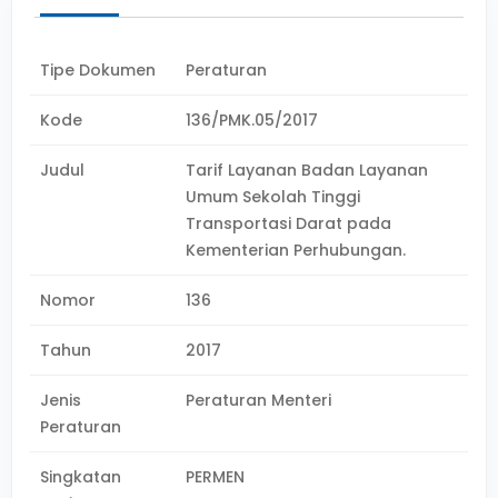
Tipe Dokumen
Peraturan
Kode
136/PMK.05/2017
Judul
Tarif Layanan Badan Layanan
Umum Sekolah Tinggi
Transportasi Darat pada
Kementerian Perhubungan.
Nomor
136
Tahun
2017
Jenis
Peraturan Menteri
Peraturan
Singkatan
PERMEN