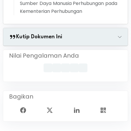
Sumber Daya Manusia Perhubungan pada
Kementerian Perhubungan
Kutip Dokumen Ini
Nilai Pengalaman Anda
Bagikan