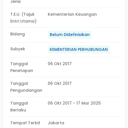
Jenis
T.E.U. (Tajuk
Kementerian Keuangan
Entri Utama)
Bidang
Belum Didefinisikan
Subyek
KEMENTERIAN PERHUBUNGAN
Tanggal
06 Okt 2017
Penetapan
Tanggal
06 Okt 2017
Pengundangan
Tanggal
06 Okt 2017 - 17 Mar 2025
Berlaku
Tempat Terbit
Jakarta