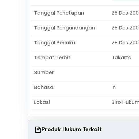
Tanggal Penetapan
28 Des 200
Tanggal Pengundangan
28 Des 200
Tanggal Berlaku
28 Des 200
Tempat Terbit
Jakarta
Sumber
Bahasa
in
Lokasi
Biro Huku
Produk Hukum Terkait