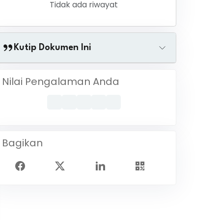
Tidak ada riwayat
Kutip Dokumen Ini
Nilai Pengalaman Anda
Bagikan