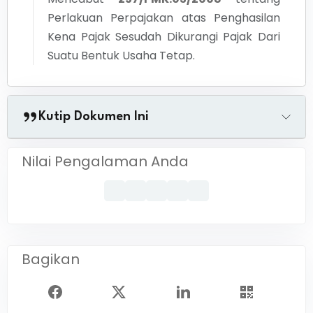
Perlakuan Perpajakan atas Penghasilan
Kena Pajak Sesudah Dikurangi Pajak Dari
Suatu Bentuk Usaha Tetap.
Kutip Dokumen Ini
Nilai Pengalaman Anda
Bagikan