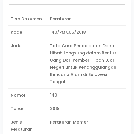
Tipe Dokumen
Peraturan
Kode
140/PMK.05/2018
Judul
Tata Cara Pengelolaan Dana
Hibah Langsung dalam Bentuk
Uang Dari Pemberi Hibah Luar
Negeri untuk Penanggulangan
Bencana Alam di Sulawesi
Tengah
Nomor
140
Tahun
2018
Jenis
Peraturan Menteri
Peraturan