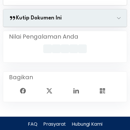
Kutip Dokumen Ini
Nilai Pengalaman Anda
Bagikan
FAQ
Prasyarat
Hubungi Kami