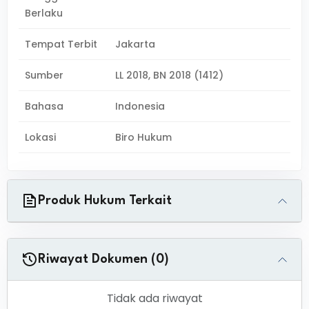
Berlaku
Tempat Terbit
Jakarta
Sumber
LL 2018, BN 2018 (1412)
Bahasa
Indonesia
Lokasi
Biro Hukum
Produk Hukum Terkait
Riwayat Dokumen (0)
Tidak ada riwayat