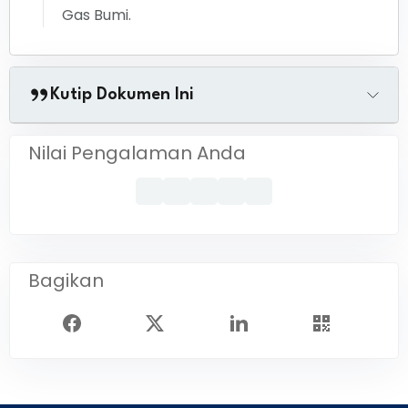
Gas Bumi.
Kutip Dokumen Ini
Nilai Pengalaman Anda
Bagikan