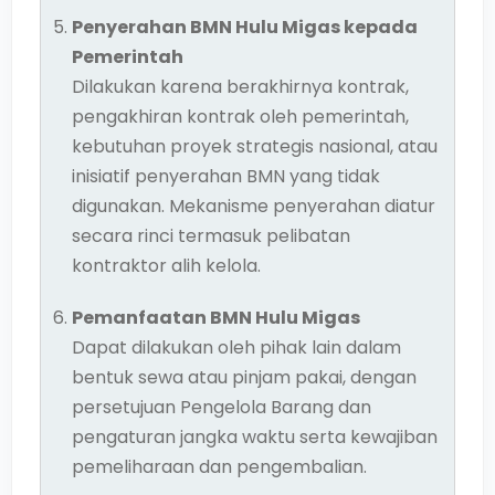
Penyerahan BMN Hulu Migas kepada
Pemerintah
Dilakukan karena berakhirnya kontrak,
pengakhiran kontrak oleh pemerintah,
kebutuhan proyek strategis nasional, atau
inisiatif penyerahan BMN yang tidak
digunakan. Mekanisme penyerahan diatur
secara rinci termasuk pelibatan
kontraktor alih kelola.
Pemanfaatan BMN Hulu Migas
Dapat dilakukan oleh pihak lain dalam
bentuk sewa atau pinjam pakai, dengan
persetujuan Pengelola Barang dan
pengaturan jangka waktu serta kewajiban
pemeliharaan dan pengembalian.