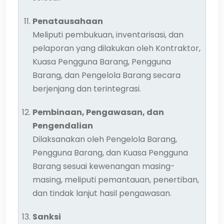
Penatausahaan
Meliputi pembukuan, inventarisasi, dan
pelaporan yang dilakukan oleh Kontraktor,
Kuasa Pengguna Barang, Pengguna
Barang, dan Pengelola Barang secara
berjenjang dan terintegrasi.
Pembinaan, Pengawasan, dan
Pengendalian
Dilaksanakan oleh Pengelola Barang,
Pengguna Barang, dan Kuasa Pengguna
Barang sesuai kewenangan masing-
masing, meliputi pemantauan, penertiban,
dan tindak lanjut hasil pengawasan.
Sanksi