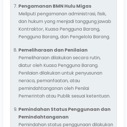
Pengamanan BMN Hulu Migas
Meliputi pengamanan administrasi, fisik,
dan hukum yang menjadi tanggung jawab
Kontraktor, Kuasa Pengguna Barang,
Pengguna Barang, dan Pengelola Barang.
Pemeliharaan dan Penilaian
Pemeliharaan dilakukan secara rutin,
diatur oleh Kuasa Pengguna Barang.
Penilaian dilakukan untuk penyusunan
neraca, pemanfaatan, atau
pemindahtanganan oleh Penilai
Pemerintah atau Publik sesuai ketentuan.
Pemindahan Status Penggunaan dan
Pemindahtanganan
Pemindahan status penggunaan dilakukan