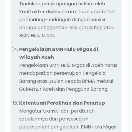
Tindakan penyimpangan hukum oleh
Kontraktor diselesaikan sesuai peraturan
perundang-undangan dengan sanksi
berupa penggantian nilai perolehan atau
BMN Hulu Migas.
Pengelolaan BMN Hulu Migas di
Wilayah Aceh
Pengelolaan BMN Hulu Migas di Aceh harus
mendapatkan persetujuan Pengelola
Barang atas usulan Kepala BPMA melalui
Gubernur Aceh dan Pengguna Barang.
Ketentuan Peralihan dan Penutup
Mengatur transisi dari peraturan
sebelumnya dan penyesuaian
pelaksanaan pengelolaan BMN Hulu Migas