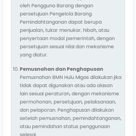
oleh Pengguna Barang dengan
persetujuan Pengelola Barang.
Pemindahtanganan dapat berupa
penjualan, tukar menukar, hibah, atau
penyertaan modal pemerintah, dengan
persetujuan sesuai nilai dan mekanisme
yang diatur.
Pemusnahan dan Penghapusan
Pemusnahan BMN Hulu Migas dilakukan jika
tidak dapat digunakan atau ada alasan
lain sesuai peraturan, dengan mekanisme
permohonan, persetujuan, pelaksanaan,
dan pelaporan. Penghapusan dilakukan
setelah pemusnahan, pemindahtanganan,
atau pemindahan status penggunaan
selesai.