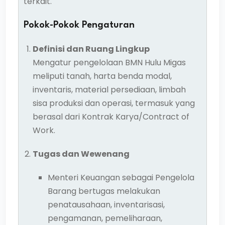
terkait.
Pokok-Pokok Pengaturan
Definisi dan Ruang Lingkup
Mengatur pengelolaan BMN Hulu Migas
meliputi tanah, harta benda modal,
inventaris, material persediaan, limbah
sisa produksi dan operasi, termasuk yang
berasal dari Kontrak Karya/Contract of
Work.
Tugas dan Wewenang
Menteri Keuangan sebagai Pengelola
Barang bertugas melakukan
penatausahaan, inventarisasi,
pengamanan, pemeliharaan,