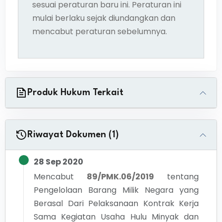
sesuai peraturan baru ini. Peraturan ini
mulai berlaku sejak diundangkan dan
mencabut peraturan sebelumnya.
Produk Hukum Terkait
Riwayat Dokumen (1)
28 Sep 2020
Mencabut
89/PMK.06/2019
tentang
Pengelolaan Barang Milik Negara yang
Berasal Dari Pelaksanaan Kontrak Kerja
Sama Kegiatan Usaha Hulu Minyak dan