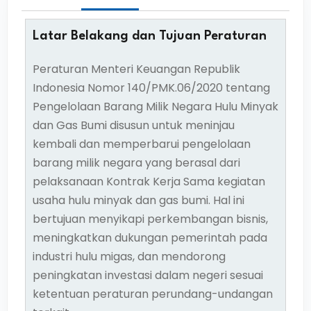
Latar Belakang dan Tujuan Peraturan
Peraturan Menteri Keuangan Republik
Indonesia Nomor 140/PMK.06/2020 tentang
Pengelolaan Barang Milik Negara Hulu Minyak
dan Gas Bumi disusun untuk meninjau
kembali dan memperbarui pengelolaan
barang milik negara yang berasal dari
pelaksanaan Kontrak Kerja Sama kegiatan
usaha hulu minyak dan gas bumi. Hal ini
bertujuan menyikapi perkembangan bisnis,
meningkatkan dukungan pemerintah pada
industri hulu migas, dan mendorong
peningkatan investasi dalam negeri sesuai
ketentuan peraturan perundang-undangan