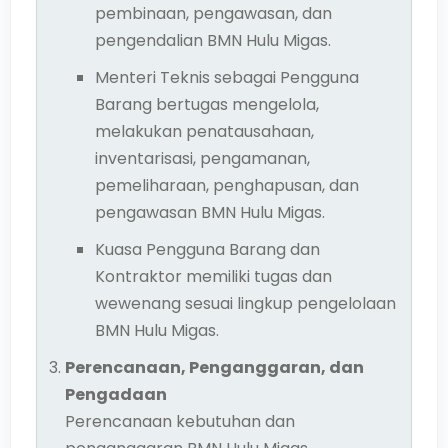
pembinaan, pengawasan, dan
pengendalian BMN Hulu Migas.
Menteri Teknis sebagai Pengguna
Barang bertugas mengelola,
melakukan penatausahaan,
inventarisasi, pengamanan,
pemeliharaan, penghapusan, dan
pengawasan BMN Hulu Migas.
Kuasa Pengguna Barang dan
Kontraktor memiliki tugas dan
wewenang sesuai lingkup pengelolaan
BMN Hulu Migas.
Perencanaan, Penganggaran, dan
Pengadaan
Perencanaan kebutuhan dan