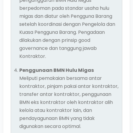
penganggaran BMN Hulu Migas
berpedoman pada standar usaha hulu
migas dan diatur oleh Pengguna Barang
setelah koordinasi dengan Pengelola dan
Kuasa Pengguna Barang. Pengadaan
dilakukan dengan prinsip good
governance dan tanggung jawab
Kontraktor.
Penggunaan BMN Hulu Migas
Meliputi pemakaian bersama antar
kontraktor, pinjam pakai antar kontraktor,
transfer antar kontraktor, penggunaan
BMN eks kontraktor oleh kontraktor alih
kelola atau kontraktor lain, dan
pendayagunaan BMN yang tidak
digunakan secara optimal.