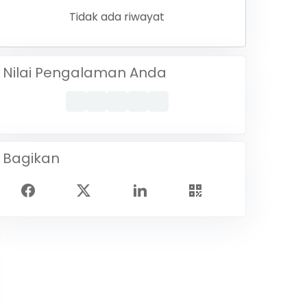
Tidak ada riwayat
Nilai Pengalaman Anda
Bagikan