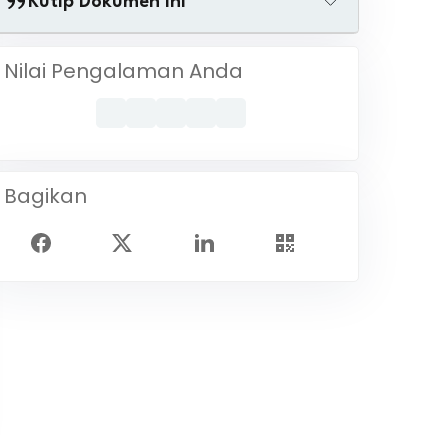
Kutip Dokumen Ini
Nilai Pengalaman Anda
Bagikan