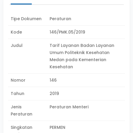
Tipe Dokumen
Peraturan
Kode
146/PMK.05/2019
Judul
Tarif Layanan Badan Layanan
Umum Politeknik Kesehatan
Medan pada Kementerian
Kesehatan
Nomor
146
Tahun
2019
Jenis
Peraturan Menteri
Peraturan
Singkatan
PERMEN