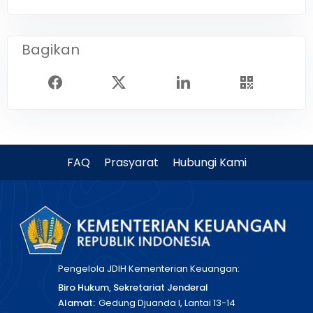
Bagikan
FAQ
Prasyarat
Hubungi Kami
Pengelola JDIH Kementerian Keuangan:
Biro Hukum, Sekretariat Jenderal
Alamat:
Gedung Djuanda I, Lantai 13-14