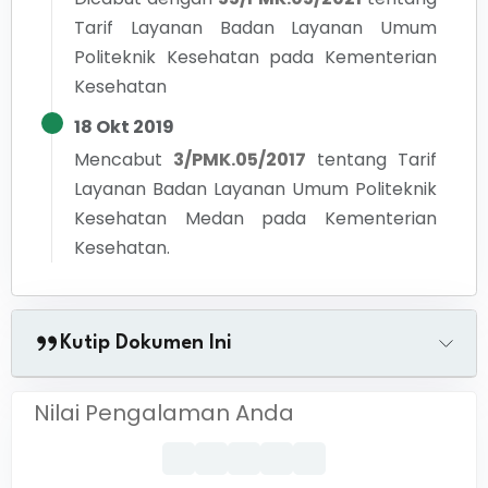
Tarif Layanan Badan Layanan Umum
Politeknik Kesehatan pada Kementerian
Kesehatan
18 Okt 2019
Mencabut
3/PMK.05/2017
tentang
Tarif
Layanan Badan Layanan Umum Politeknik
Kesehatan Medan pada Kementerian
Kesehatan.
Kutip Dokumen Ini
Nilai Pengalaman Anda