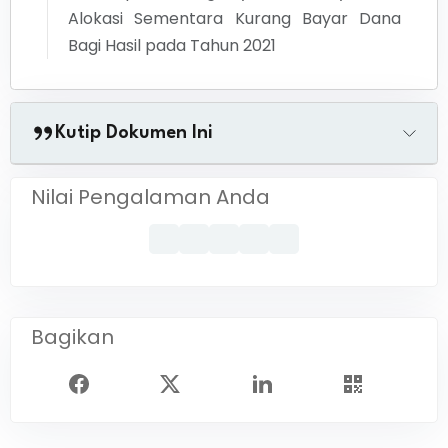
Alokasi Sementara Kurang Bayar Dana
Bagi Hasil pada Tahun 2021
Kutip Dokumen Ini
Nilai Pengalaman Anda
Bagikan