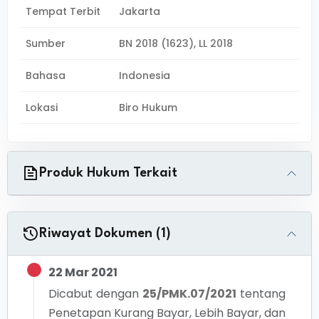
Tempat Terbit
Jakarta
Sumber
BN 2018 (1623), LL 2018
Bahasa
Indonesia
Lokasi
Biro Hukum
Produk Hukum Terkait
Riwayat Dokumen (1)
22 Mar 2021
Dicabut dengan
25/PMK.07/2021
tentang
Penetapan Kurang Bayar, Lebih Bayar, dan