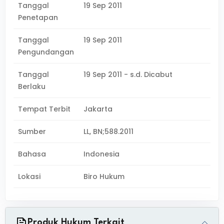
Tanggal
19 Sep 2011
Penetapan
Tanggal
19 Sep 2011
Pengundangan
Tanggal
19 Sep 2011 - s.d. Dicabut
Berlaku
Tempat Terbit
Jakarta
Sumber
LL, BN;588.2011
Bahasa
Indonesia
Lokasi
Biro Hukum
Produk Hukum Terkait