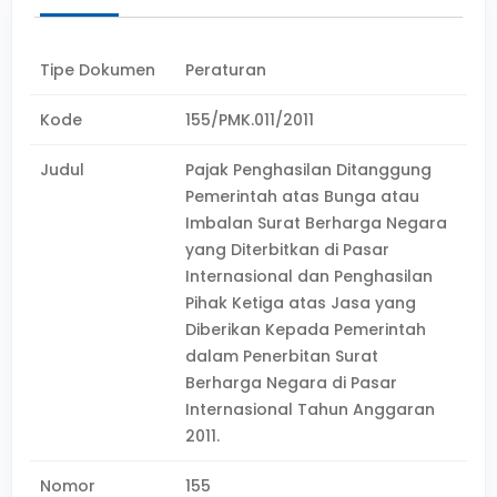
Tipe Dokumen
Peraturan
Kode
155/PMK.011/2011
Judul
Pajak Penghasilan Ditanggung
Pemerintah atas Bunga atau
Imbalan Surat Berharga Negara
yang Diterbitkan di Pasar
Internasional dan Penghasilan
Pihak Ketiga atas Jasa yang
Diberikan Kepada Pemerintah
dalam Penerbitan Surat
Berharga Negara di Pasar
Internasional Tahun Anggaran
2011.
Nomor
155