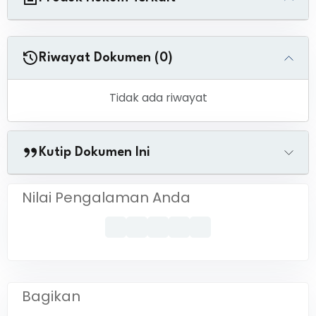
Riwayat Dokumen (0)
Tidak ada riwayat
Kutip Dokumen Ini
Nilai Pengalaman Anda
Bagikan