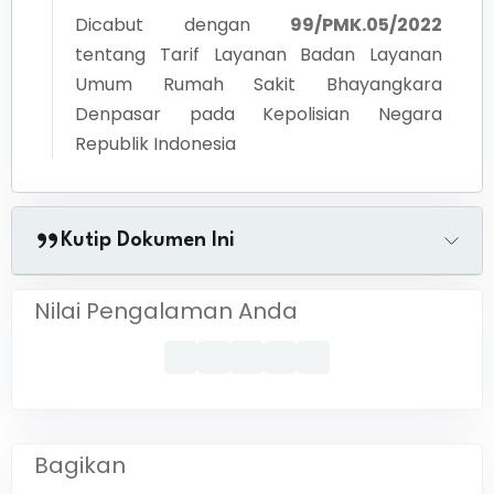
Dicabut dengan
99/PMK.05/2022
tentang
Tarif Layanan Badan Layanan
Umum Rumah Sakit Bhayangkara
Denpasar pada Kepolisian Negara
Republik Indonesia
Kutip Dokumen Ini
Nilai Pengalaman Anda
Bagikan