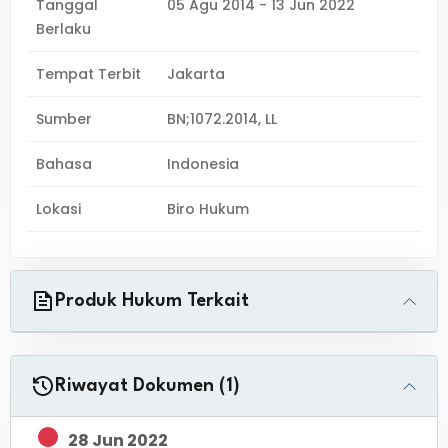
Tanggal
05 Agu 2014 - 13 Jun 2022
Berlaku
Tempat Terbit
Jakarta
Sumber
BN;1072.2014, LL
Bahasa
Indonesia
Lokasi
Biro Hukum
Produk Hukum Terkait
Riwayat Dokumen (1)
28 Jun 2022