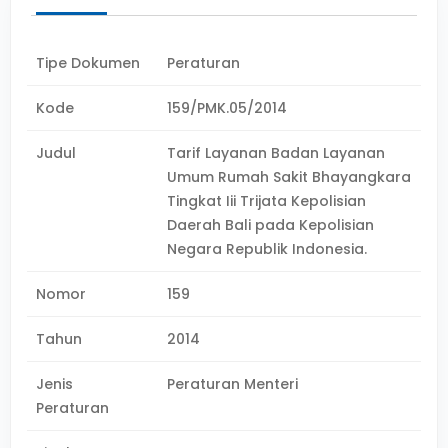
Tipe Dokumen
Peraturan
Kode
159/PMK.05/2014
Judul
Tarif Layanan Badan Layanan
Umum Rumah Sakit Bhayangkara
Tingkat Iii Trijata Kepolisian
Daerah Bali pada Kepolisian
Negara Republik Indonesia.
Nomor
159
Tahun
2014
Jenis
Peraturan Menteri
Peraturan