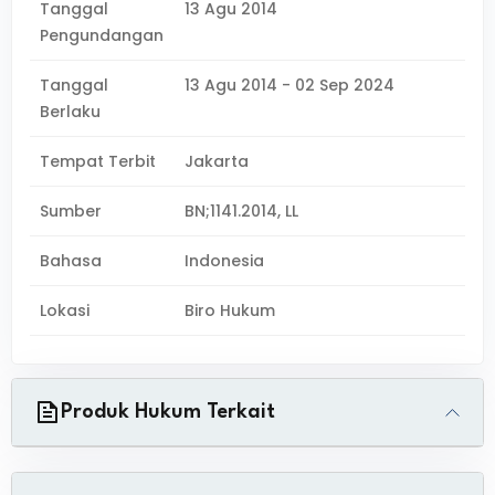
Tanggal
13 Agu 2014
Pengundangan
Tanggal
13 Agu 2014 - 02 Sep 2024
Berlaku
Tempat Terbit
Jakarta
Sumber
BN;1141.2014, LL
Bahasa
Indonesia
Lokasi
Biro Hukum
Produk Hukum Terkait