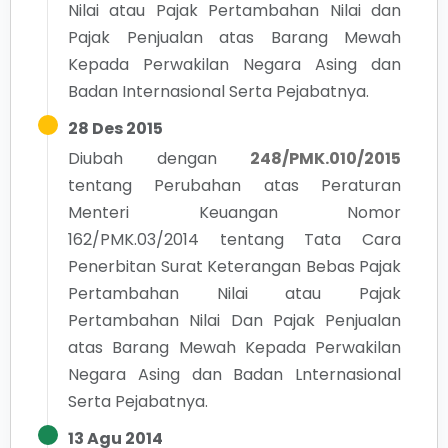
Nilai atau Pajak Pertambahan Nilai dan
Pajak Penjualan atas Barang Mewah
Kepada Perwakilan Negara Asing dan
Badan Internasional Serta Pejabatnya.
28 Des 2015
Diubah dengan
248/PMK.010/2015
tentang
Perubahan atas Peraturan
Menteri Keuangan Nomor
162/PMK.03/2014 tentang Tata Cara
Penerbitan Surat Keterangan Bebas Pajak
Pertambahan Nilai atau Pajak
Pertambahan Nilai Dan Pajak Penjualan
atas Barang Mewah Kepada Perwakilan
Negara Asing dan Badan Lnternasional
Serta Pejabatnya.
13 Agu 2014