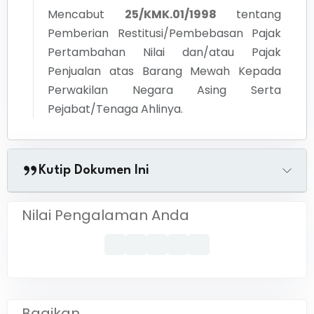
Mencabut
25/KMK.01/1998
tentang
Pemberian Restitusi/Pembebasan Pajak
Pertambahan Nilai dan/atau Pajak
Penjualan atas Barang Mewah Kepada
Perwakilan Negara Asing Serta
Pejabat/Tenaga Ahlinya.
Kutip Dokumen Ini
Nilai Pengalaman Anda
Bagikan