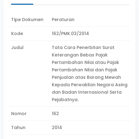
Tipe Dokumen
Peraturan
Kode
162/PMK.03/2014
Judul
Tata Cara Penerbitan Surat
Keterangan Bebas Pajak
Pertambahan Nilai atau Pajak
Pertambahan Nilai dan Pajak
Penjualan atas Barang Mewah
Kepada Perwakilan Negara Asing
dan Badan Internasional Serta
Pejabatnya.
Nomor
162
Tahun
2014