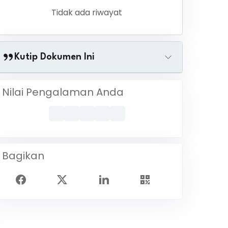
Tidak ada riwayat
Kutip Dokumen Ini
Nilai Pengalaman Anda
Bagikan