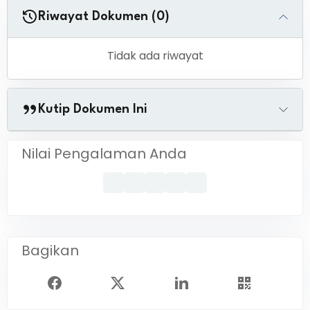
Riwayat Dokumen (0)
Tidak ada riwayat
Kutip Dokumen Ini
Nilai Pengalaman Anda
Bagikan