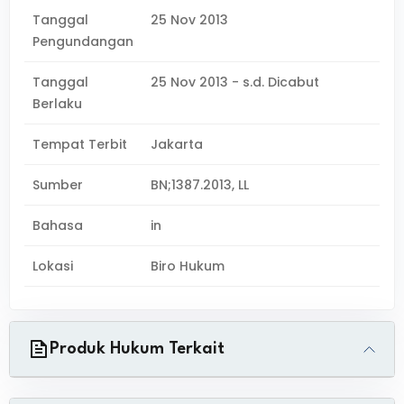
Tanggal
25 Nov 2013
Pengundangan
Tanggal
25 Nov 2013 - s.d. Dicabut
Berlaku
Tempat Terbit
Jakarta
Sumber
BN;1387.2013, LL
Bahasa
in
Lokasi
Biro Hukum
Produk Hukum Terkait