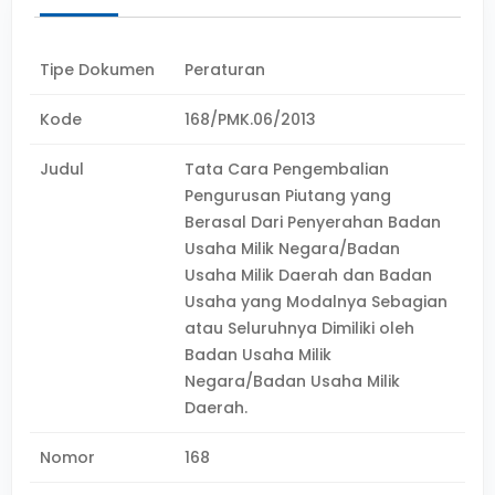
Tipe Dokumen
Peraturan
Kode
168/PMK.06/2013
Judul
Tata Cara Pengembalian
Pengurusan Piutang yang
Berasal Dari Penyerahan Badan
Usaha Milik Negara/Badan
Usaha Milik Daerah dan Badan
Usaha yang Modalnya Sebagian
atau Seluruhnya Dimiliki oleh
Badan Usaha Milik
Negara/Badan Usaha Milik
Daerah.
Nomor
168