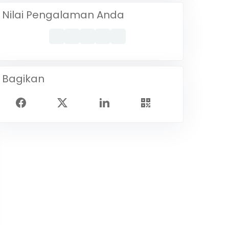
Nilai Pengalaman Anda
Bagikan