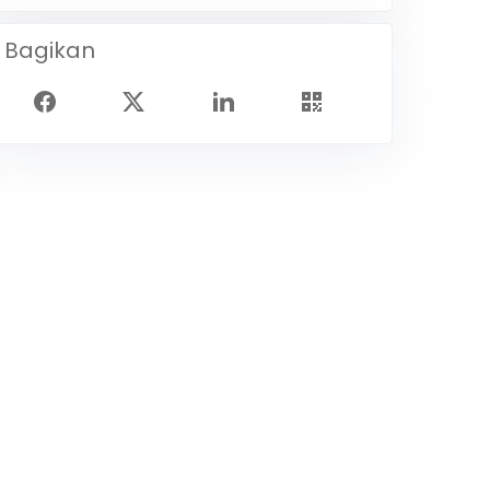
Bagikan