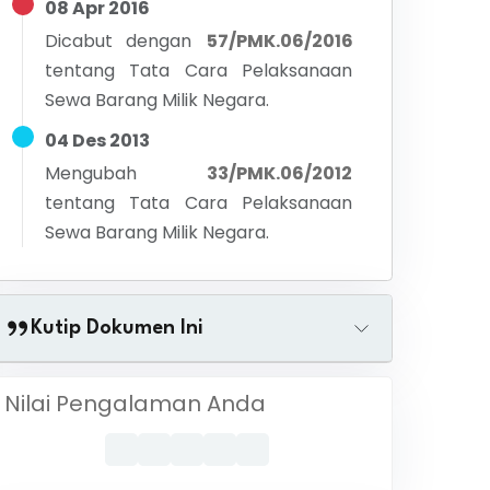
08 Apr 2016
Dicabut dengan
57/PMK.06/2016
tentang
Tata Cara Pelaksanaan
Sewa Barang Milik Negara.
04 Des 2013
Mengubah
33/PMK.06/2012
tentang
Tata Cara Pelaksanaan
Sewa Barang Milik Negara.
Kutip Dokumen Ini
Nilai Pengalaman Anda