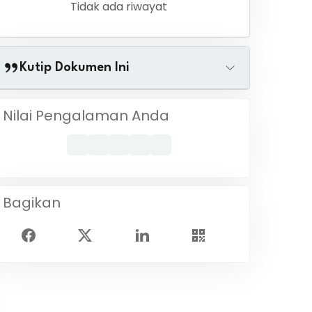
Tidak ada riwayat
Kutip Dokumen Ini
Nilai Pengalaman Anda
Bagikan