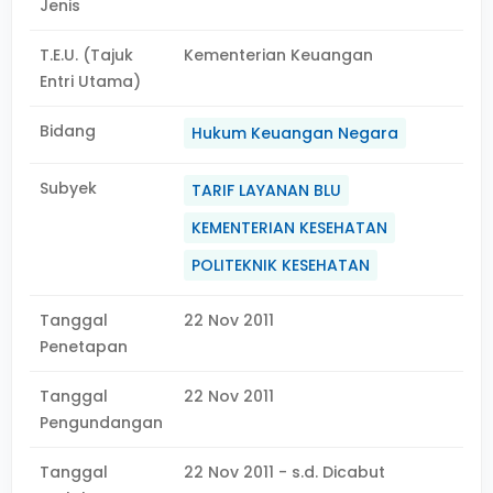
Jenis
T.E.U. (Tajuk
Kementerian Keuangan
Entri Utama)
Bidang
Hukum Keuangan Negara
Subyek
TARIF LAYANAN BLU
KEMENTERIAN KESEHATAN
POLITEKNIK KESEHATAN
Tanggal
22 Nov 2011
Penetapan
Tanggal
22 Nov 2011
Pengundangan
Tanggal
22 Nov 2011 - s.d. Dicabut