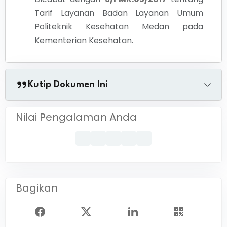
Tarif Layanan Badan Layanan Umum
Politeknik Kesehatan Medan pada
Kementerian Kesehatan.
Kutip Dokumen Ini
Nilai Pengalaman Anda
Bagikan