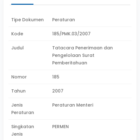
Tipe Dokumen
Peraturan
Kode
185/PMK.03/2007
Judul
Tatacara Penerimaan dan
Pengelolaan Surat
Pemberitahuan
Nomor
185
Tahun
2007
Jenis
Peraturan Menteri
Peraturan
Singkatan
PERMEN
Jenis