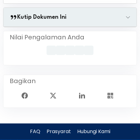
Kutip Dokumen Ini
Nilai Pengalaman Anda
Bagikan
FAQ
Prasyarat
Hubungi Kami