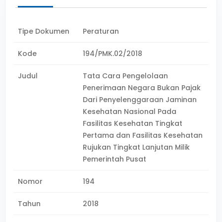
Tipe Dokumen
Peraturan
Kode
194/PMK.02/2018
Judul
Tata Cara Pengelolaan
Penerimaan Negara Bukan Pajak
Dari Penyelenggaraan Jaminan
Kesehatan Nasional Pada
Fasilitas Kesehatan Tingkat
Pertama dan Fasilitas Kesehatan
Rujukan Tingkat Lanjutan Milik
Pemerintah Pusat
Nomor
194
Tahun
2018