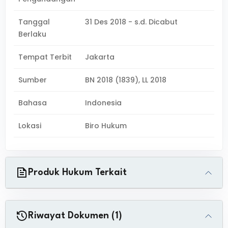
Tanggal
31 Des 2018 - s.d. Dicabut
Berlaku
Tempat Terbit
Jakarta
Sumber
BN 2018 (1839), LL 2018
Bahasa
Indonesia
Lokasi
Biro Hukum
Produk Hukum Terkait
Riwayat Dokumen (1)