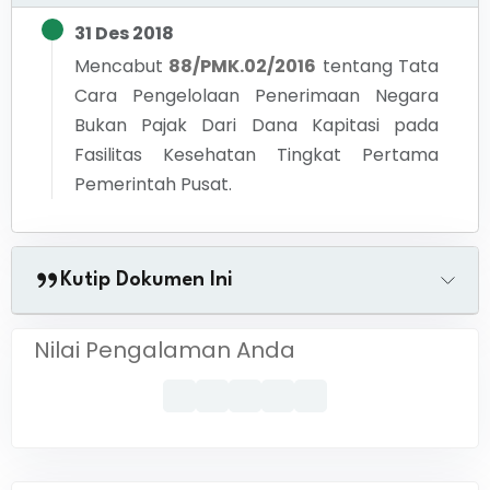
31 Des 2018
Mencabut
88/PMK.02/2016
tentang
Tata
Cara Pengelolaan Penerimaan Negara
Bukan Pajak Dari Dana Kapitasi pada
Fasilitas Kesehatan Tingkat Pertama
Pemerintah Pusat.
Kutip Dokumen Ini
Nilai Pengalaman Anda