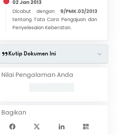
02 Jan 2013
Dicabut dengan
9/PMK.03/2013
tentang
Tata Cara Pengajuan dan
Penyelesaian Keberatan.
Kutip Dokumen Ini
Nilai Pengalaman Anda
Bagikan