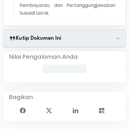
Pembayaran, dan Pertanggungjawaban
Subsidi Listrik.
Kutip Dokumen Ini
Nilai Pengalaman Anda
Bagikan