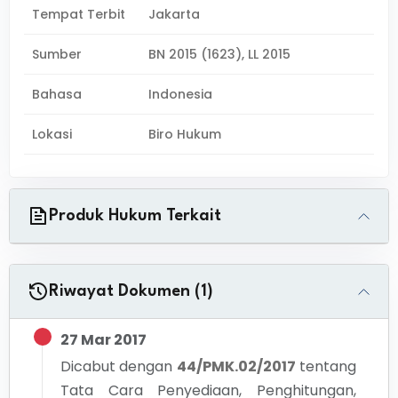
Tempat Terbit
Jakarta
Sumber
BN 2015 (1623), LL 2015
Bahasa
Indonesia
Lokasi
Biro Hukum
Produk Hukum Terkait
Riwayat Dokumen (1)
27 Mar 2017
Dicabut dengan
44/PMK.02/2017
tentang
Tata Cara Penyediaan, Penghitungan,