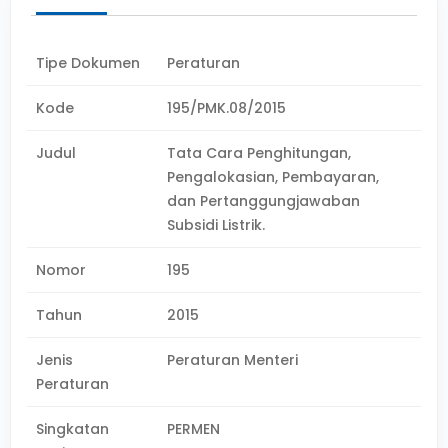
Tipe Dokumen
Peraturan
Kode
195/PMK.08/2015
Judul
Tata Cara Penghitungan,
Pengalokasian, Pembayaran,
dan Pertanggungjawaban
Subsidi Listrik.
Nomor
195
Tahun
2015
Jenis
Peraturan Menteri
Peraturan
Singkatan
PERMEN