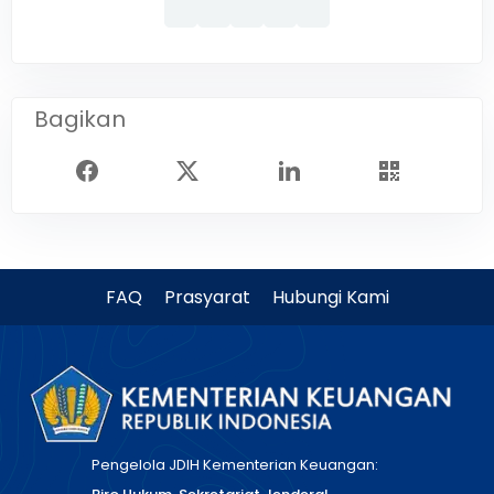
Bagikan
FAQ
Prasyarat
Hubungi Kami
Pengelola JDIH Kementerian Keuangan: