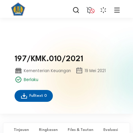
197/KMK.010/2021
Kementerian Keuangan
19 Mei 2021
Berlaku
Fulltext
0
Tinjauan
Ringkasan
Files & Tautan
Evaluasi