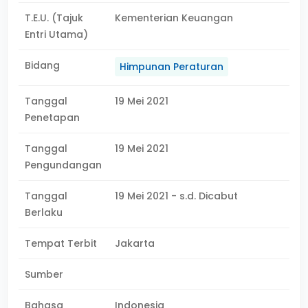
T.E.U. (Tajuk
Kementerian Keuangan
Entri Utama)
Bidang
Himpunan Peraturan
Tanggal
19 Mei 2021
Penetapan
Tanggal
19 Mei 2021
Pengundangan
Tanggal
19 Mei 2021 - s.d. Dicabut
Berlaku
Tempat Terbit
Jakarta
Sumber
Bahasa
Indonesia