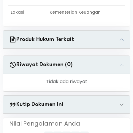
Lokasi
Kementerian Keuangan
Produk Hukum Terkait
Riwayat Dokumen (0)
Tidak ada riwayat
Kutip Dokumen Ini
Nilai Pengalaman Anda