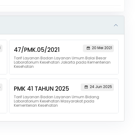
3
20 Mei 2021
47/PMK.05/2021
Tarif Layanan Badan Layanan Umum Balai Besar
Laboratorium Kesehatan Jakarta pada Kementerian
Kesehatan
4
24 Jun 2025
PMK 41 TAHUN 2025
Tarif Layanan Badan Layanan Umum Bidang
Laboratorium Kesehatan Masyarakat pada
Kementerian Kesehatan