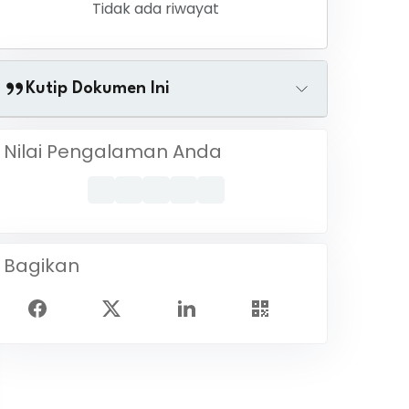
Tidak ada riwayat
Kutip Dokumen Ini
Nilai Pengalaman Anda
Bagikan