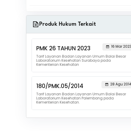
Produk Hukum Terkait
16 Mar 202
PMK 26 TAHUN 2023
Tarif Layanan Badan Layanan Umum Balai Besar
Laboratorium Kesehatan Surabaya pada
Kementerian Kesehatan
28 Agu 201
180/PMK.05/2014
Tarif Layanan Badan Layanan Umum Balai Besar
Laboratorium Kesehatan Palembang pada
Kementerian Kesehatan.