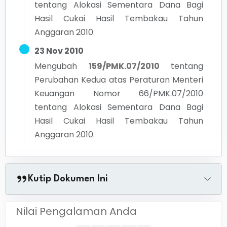
tentang Alokasi Sementara Dana Bagi
Hasil Cukai Hasil Tembakau Tahun
Anggaran 2010.
23 Nov 2010
Mengubah
159/PMK.07/2010
tentang
Perubahan Kedua atas Peraturan Menteri
Keuangan Nomor 66/PMK.07/2010
tentang Alokasi Sementara Dana Bagi
Hasil Cukai Hasil Tembakau Tahun
Anggaran 2010.
Kutip Dokumen Ini
Nilai Pengalaman Anda