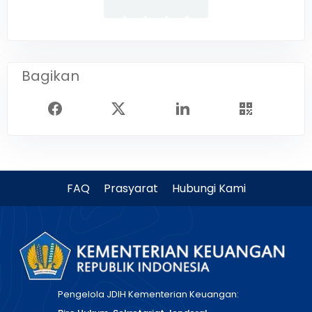
Bagikan
FAQ
Prasyarat
Hubungi Kami
Pengelola JDIH Kementerian Keuangan: