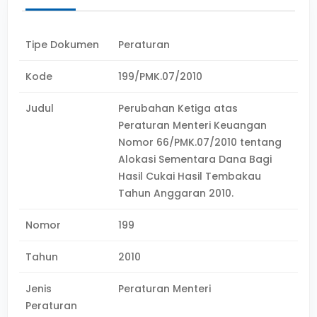
Tipe Dokumen
Peraturan
Kode
199/PMK.07/2010
Judul
Perubahan Ketiga atas
Peraturan Menteri Keuangan
Nomor 66/PMK.07/2010 tentang
Alokasi Sementara Dana Bagi
Hasil Cukai Hasil Tembakau
Tahun Anggaran 2010.
Nomor
199
Tahun
2010
Jenis
Peraturan Menteri
Peraturan