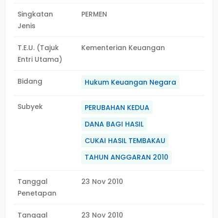
Singkatan
PERMEN
Jenis
T.E.U. (Tajuk
Kementerian Keuangan
Entri Utama)
Bidang
Hukum Keuangan Negara
Subyek
PERUBAHAN KEDUA
DANA BAGI HASIL
CUKAI HASIL TEMBAKAU
TAHUN ANGGARAN 2010
Tanggal
23 Nov 2010
Penetapan
Tanggal
23 Nov 2010