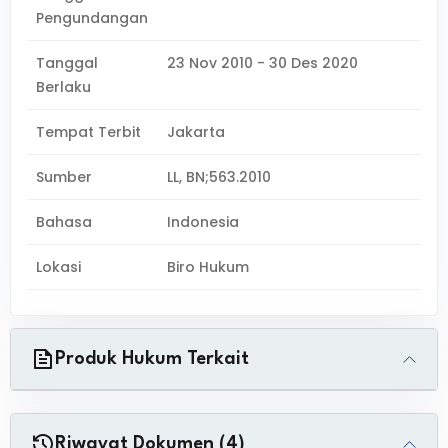
Pengundangan
Tanggal
23 Nov 2010 - 30 Des 2020
Berlaku
Tempat Terbit
Jakarta
Sumber
LL, BN;563.2010
Bahasa
Indonesia
Lokasi
Biro Hukum
Produk Hukum Terkait
Riwayat Dokumen (4)