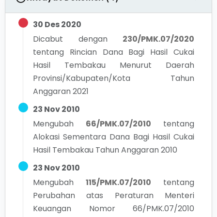
30 Des 2020
Dicabut dengan
230/PMK.07/2020
tentang
Rincian Dana Bagi Hasil Cukai
Hasil Tembakau Menurut Daerah
Provinsi/Kabupaten/Kota Tahun
Anggaran 2021
23 Nov 2010
Mengubah
66/PMK.07/2010
tentang
Alokasi Sementara Dana Bagi Hasil Cukai
Hasil Tembakau Tahun Anggaran 2010
23 Nov 2010
Mengubah
115/PMK.07/2010
tentang
Perubahan atas Peraturan Menteri
Keuangan Nomor 66/PMK.07/2010