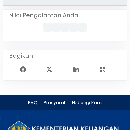
Nilai Pengalaman Anda
Bagikan
FAQ
Prasyarat
Hubungi Kami