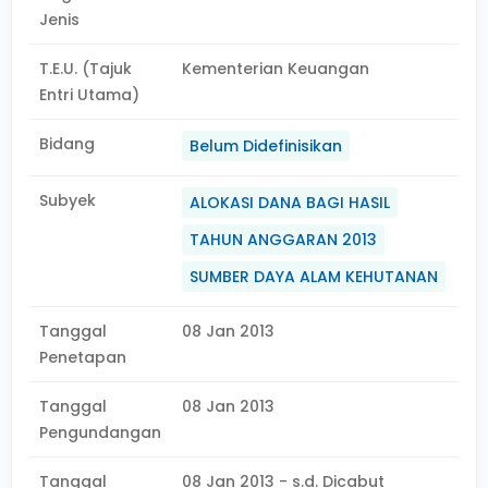
Jenis
T.E.U. (Tajuk
Kementerian Keuangan
Entri Utama)
Bidang
Belum Didefinisikan
Subyek
ALOKASI DANA BAGI HASIL
TAHUN ANGGARAN 2013
SUMBER DAYA ALAM KEHUTANAN
Tanggal
08 Jan 2013
Penetapan
Tanggal
08 Jan 2013
Pengundangan
Tanggal
08 Jan 2013 - s.d. Dicabut