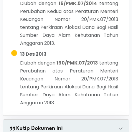
Diubah dengan
16/PMK.07/2014
tentang
Perubahan Kedua atas Peraturan Menteri
Keuangan Nomor 20/PMK.07/2013
tentang Perkiraan Alokasi Dana Bagi Hasil
Sumber Daya Alam Kehutanan Tahun
Anggaran 2013.
13 Des 2013
Diubah dengan
190/PMK.07/2013
tentang
Perubahan atas Peraturan Menteri
Keuangan Nomor 20/PMK.07/2013
tentang Perkiraan Alokasi Dana Bagi Hasil
Sumber Daya Alam Kehutanan Tahun
Anggaran 2013.
Kutip Dokumen Ini