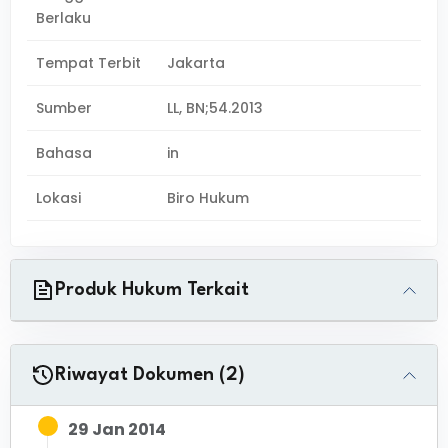
Berlaku
Tempat Terbit
Jakarta
Sumber
LL, BN;54.2013
Bahasa
in
Lokasi
Biro Hukum
Produk Hukum Terkait
Riwayat Dokumen (2)
29 Jan 2014