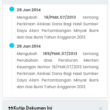
29 Jan 2014
Mengubah
19/PMK.07/2013
tentang
Perkiraan Alokasi Dana Bagi Hasil Sumber
Daya Alam Pertambangan Minyak Bumi
dan Gas Bumi Tahun Anggaran 2013.
29 Jan 2014
Mengubah
189/PMK.07/2013
tentang
Perubahan atas Peraturan Menteri
Keuangan Nomor 19/PMK.07/2013 tentang
Perkiraan Alokasi Dana Bagi Hasil Sumber
Daya Alam Pertambangan Minyak Bumi
dan Gas Bumi Tahun Anggaran 2013.
Kutip Dokumen Ini