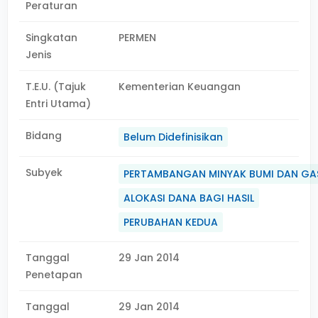
Peraturan
Singkatan
PERMEN
Jenis
T.E.U. (Tajuk
Kementerian Keuangan
Entri Utama)
Bidang
Belum Didefinisikan
Subyek
PERTAMBANGAN MINYAK BUMI DAN GA
ALOKASI DANA BAGI HASIL
PERUBAHAN KEDUA
Tanggal
29 Jan 2014
Penetapan
Tanggal
29 Jan 2014