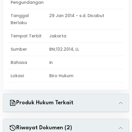
Pengundangan
Tanggal
29 Jan 2014 - s.d. Dicabut
Berlaku
Tempat Terbit
Jakarta
Sumber
BN;132.2014, LL
Bahasa
in
Lokasi
Biro Hukum
Produk Hukum Terkait
Riwayat Dokumen (2)