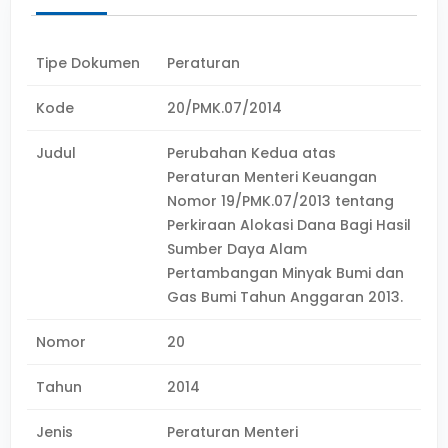
Tipe Dokumen
Peraturan
Kode
20/PMK.07/2014
Judul
Perubahan Kedua atas
Peraturan Menteri Keuangan
Nomor 19/PMK.07/2013 tentang
Perkiraan Alokasi Dana Bagi Hasil
Sumber Daya Alam
Pertambangan Minyak Bumi dan
Gas Bumi Tahun Anggaran 2013.
Nomor
20
Tahun
2014
Jenis
Peraturan Menteri