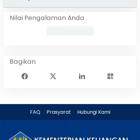
Nilai Pengalaman Anda
Bagikan
FAQ
Prasyarat
Hubungi Kami