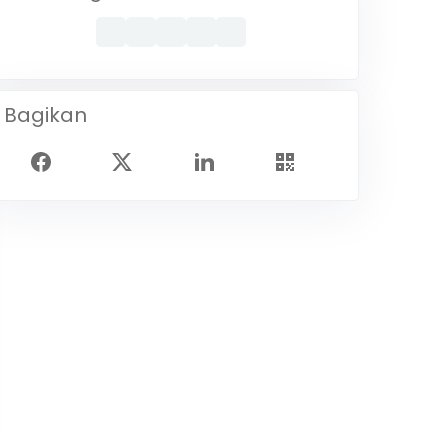
Bagikan