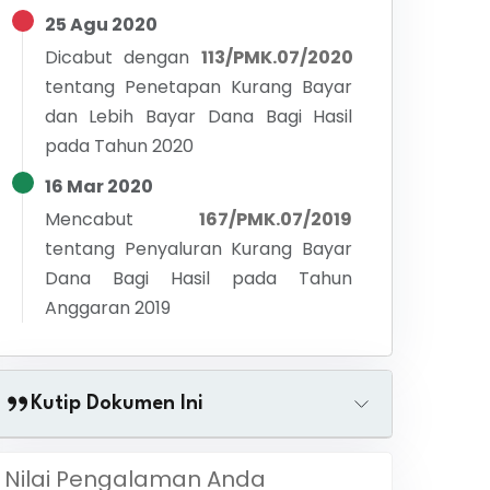
25 Agu 2020
Dicabut dengan
113/PMK.07/2020
tentang
Penetapan Kurang Bayar
dan Lebih Bayar Dana Bagi Hasil
pada Tahun 2020
16 Mar 2020
Mencabut
167/PMK.07/2019
tentang
Penyaluran Kurang Bayar
Dana Bagi Hasil pada Tahun
Anggaran 2019
Kutip Dokumen Ini
Nilai Pengalaman Anda