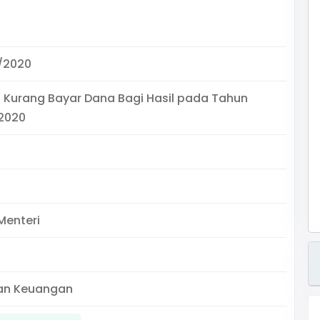
/2020
 Kurang Bayar Dana Bagi Hasil pada Tahun
2020
Menteri
an Keuangan