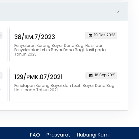
4
19 Des 2023
38/KM.7/2023
Penyaluran Kurang Bayar Dana Bagi Hasil dan
Penyelesaian Lebih Bayar Dana Bagi Hasil pada
Tahun 2023
3
16 Sep 2021
129/PMK.07/2021
Penetapan Kurang Bayar dan Lebih Bayar Dana Bagi
n
Hasil pada Tahun 2021
FAQ
Prasyarat
Hubungi Kami