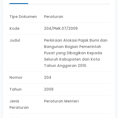
Tipe Dokumen
Peraturan
Kode
204/PMK.07/2009
Judul
Perkiraan Alokasi Pajak Bumi dan
Bangunan Bagian Pemerintah
Pusat yang Dibagikan Kepada
Seluruh Kabupaten dan Kota
Tahun Anggaran 2010.
Nomor
204
Tahun
2009
Jenis
Peraturan Menteri
Peraturan