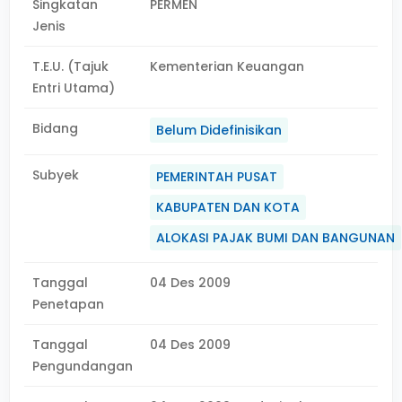
Singkatan
PERMEN
Jenis
T.E.U. (Tajuk
Kementerian Keuangan
Entri Utama)
Bidang
Belum Didefinisikan
Subyek
PEMERINTAH PUSAT
KABUPATEN DAN KOTA
ALOKASI PAJAK BUMI DAN BANGUNAN
Tanggal
04 Des 2009
Penetapan
Tanggal
04 Des 2009
Pengundangan