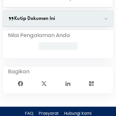
Kutip Dokumen Ini
Nilai Pengalaman Anda
Bagikan
FAQ
Prasyarat
Hubungi Kami