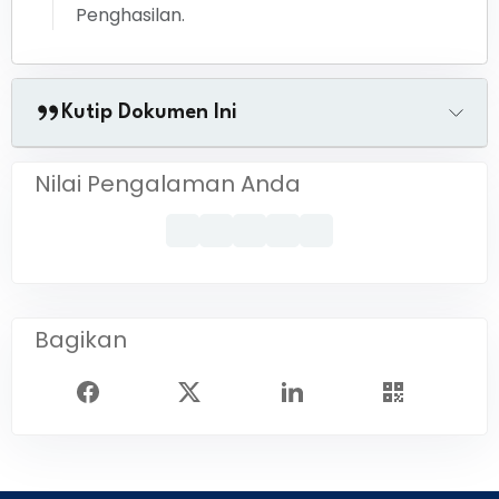
Penghasilan.
Kutip Dokumen Ini
Nilai Pengalaman Anda
Bagikan