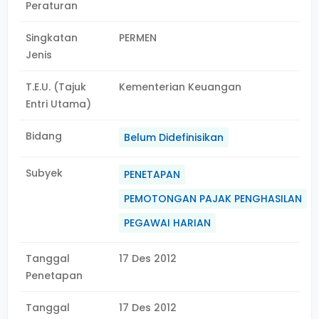
Peraturan
Singkatan
PERMEN
Jenis
T.E.U. (Tajuk
Kementerian Keuangan
Entri Utama)
Bidang
Belum Didefinisikan
Subyek
PENETAPAN
PEMOTONGAN PAJAK PENGHASILAN
PEGAWAI HARIAN
Tanggal
17 Des 2012
Penetapan
Tanggal
17 Des 2012