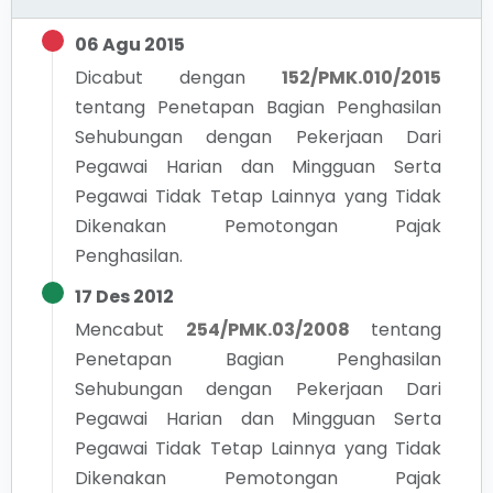
06 Agu 2015
Dicabut dengan
152/PMK.010/2015
tentang
Penetapan Bagian Penghasilan
Sehubungan dengan Pekerjaan Dari
Pegawai Harian dan Mingguan Serta
Pegawai Tidak Tetap Lainnya yang Tidak
Dikenakan Pemotongan Pajak
Penghasilan.
17 Des 2012
Mencabut
254/PMK.03/2008
tentang
Penetapan Bagian Penghasilan
Sehubungan dengan Pekerjaan Dari
Pegawai Harian dan Mingguan Serta
Pegawai Tidak Tetap Lainnya yang Tidak
Dikenakan Pemotongan Pajak