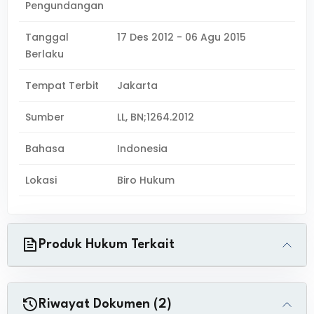
Pengundangan
Tanggal
17 Des 2012 - 06 Agu 2015
Berlaku
Tempat Terbit
Jakarta
Sumber
LL, BN;1264.2012
Bahasa
Indonesia
Lokasi
Biro Hukum
Produk Hukum Terkait
Riwayat Dokumen (2)