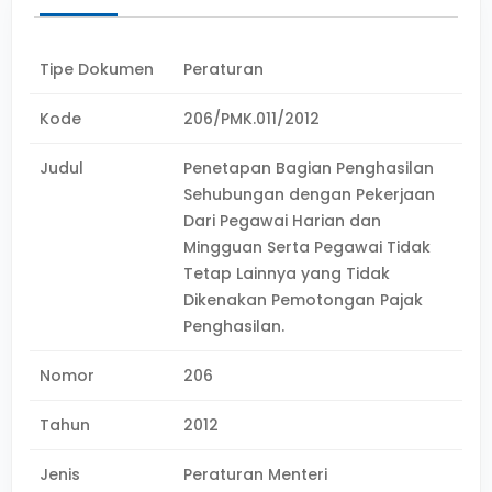
Tipe Dokumen
Peraturan
Kode
206/PMK.011/2012
Judul
Penetapan Bagian Penghasilan
Sehubungan dengan Pekerjaan
Dari Pegawai Harian dan
Mingguan Serta Pegawai Tidak
Tetap Lainnya yang Tidak
Dikenakan Pemotongan Pajak
Penghasilan.
Nomor
206
Tahun
2012
Jenis
Peraturan Menteri